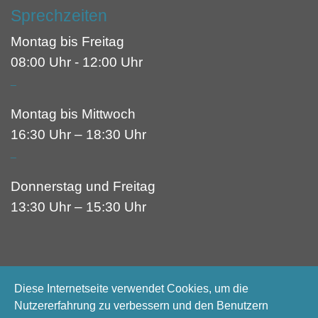
Sprechzeiten
Montag bis Freitag
08:00 Uhr - 12:00 Uhr
_
Montag bis Mittwoch
16:30 Uhr – 18:30 Uhr
_
Donnerstag und Freitag
13:30 Uhr – 15:30 Uhr
Diese Internetseite verwendet Cookies, um die
Nutzererfahrung zu verbessern und den Benutzern