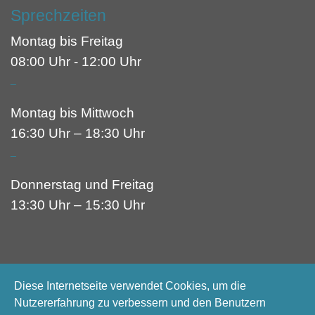
Sprechzeiten
Montag bis Freitag
08:00 Uhr - 12:00 Uhr
_
Montag bis Mittwoch
16:30 Uhr – 18:30 Uhr
_
Donnerstag und Freitag
13:30 Uhr – 15:30 Uhr
Diese Internetseite verwendet Cookies, um die
Nutzererfahrung zu verbessern und den Benutzern